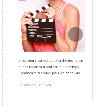
Salut, moi c'est Val. Je cherche des idées
et des recettes à réaliser tout le temps.
Commence à cliquer pour les découvrir.
En savoir plus sur Val