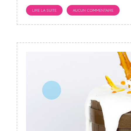
LIRE LA SUITE
AUCUN COMMENTAIRE