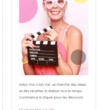
Salut, moi c'est Val. Je cherche des idées
et des recettes à réaliser tout le temps.
Commence à cliquer pour les découvrir.
En savoir plus sur Val