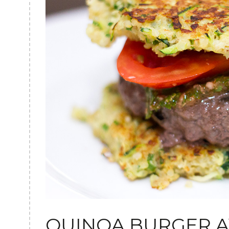
QUINOA BURGER A