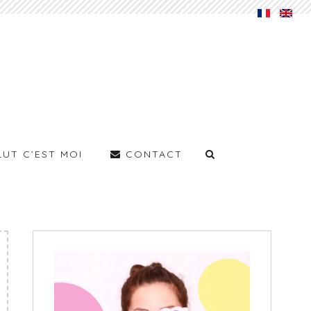
LUT C’EST MOI
CONTACT