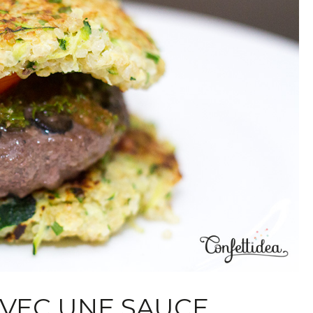
VEC UNE SAUCE