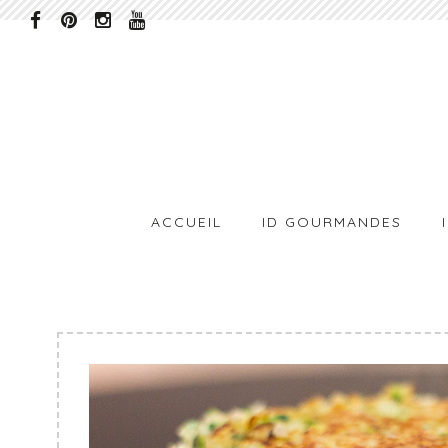
ACCUEIL
ID GOURMANDES