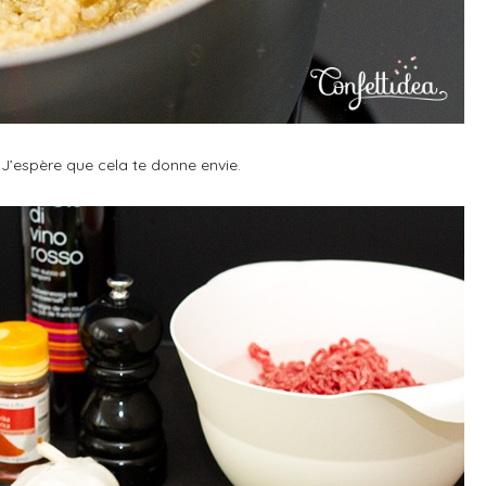
. J’espère que cela te donne envie.