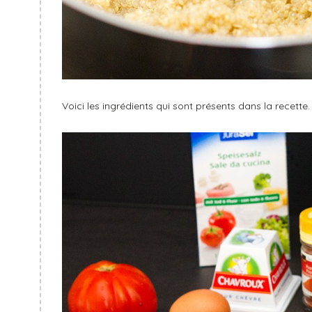
Voici les ingrédients qui sont présents dans la recette