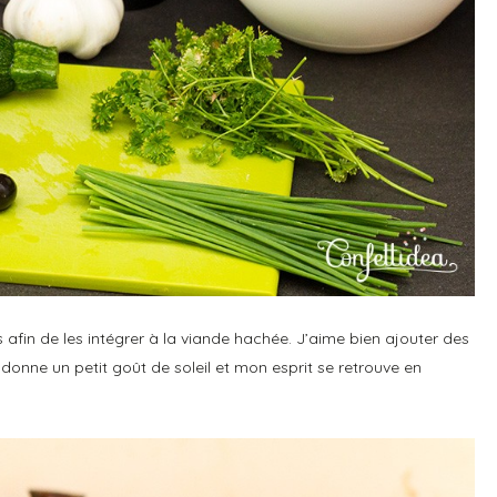
afin de les intégrer à la viande hachée. J’aime bien ajouter des
 donne un petit goût de soleil et mon esprit se retrouve en