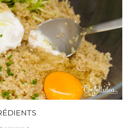
RÉDIENTS