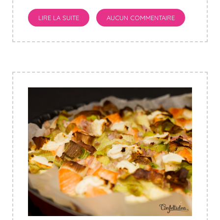
LIRE LA SUITE
AUCUN COMMENTAIRE