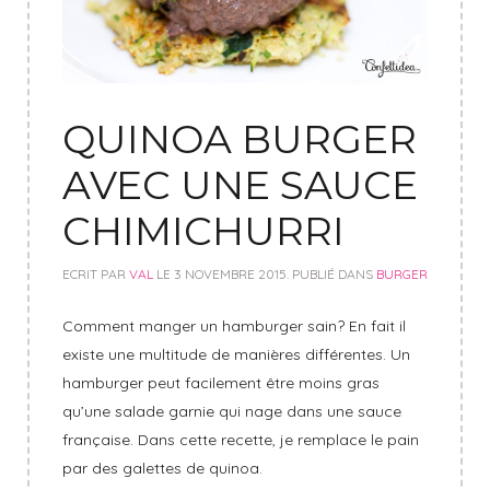
QUINOA BURGER
AVEC UNE SAUCE
CHIMICHURRI
ECRIT PAR
VAL
LE
3 NOVEMBRE 2015
. PUBLIÉ DANS
BURGER
Comment manger un hamburger sain? En fait il
existe une multitude de manières différentes. Un
hamburger peut facilement être moins gras
qu’une salade garnie qui nage dans une sauce
française. Dans cette recette, je remplace le pain
par des galettes de quinoa.