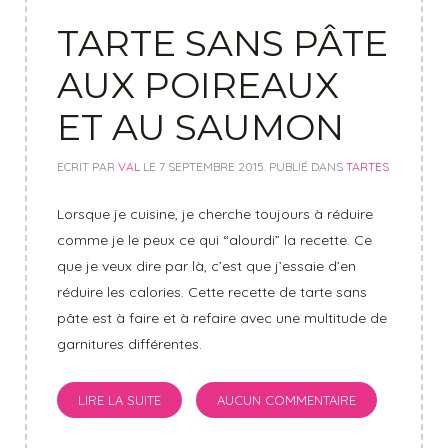
TARTE SANS PÂTE
AUX POIREAUX
ET AU SAUMON
ECRIT PAR
VAL
LE
7 SEPTEMBRE 2015
. PUBLIÉ DANS
TARTES
Lorsque je cuisine, je cherche toujours à réduire
comme je le peux ce qui “alourdi” la recette. Ce
que je veux dire par là, c’est que j’essaie d’en
réduire les calories. Cette recette de tarte sans
pâte est à faire et à refaire avec une multitude de
garnitures différentes.
LIRE LA SUITE
AUCUN COMMENTAIRE