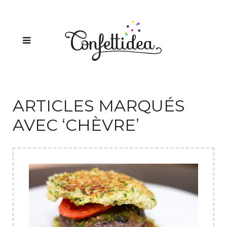
ARTICLES MARQUÉS
AVEC ‘CHÈVRE’