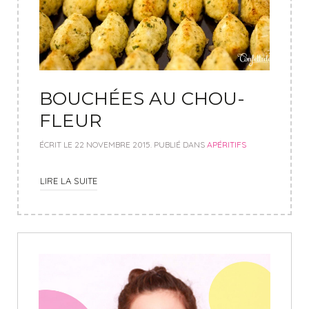
BOUCHÉES AU CHOU-
FLEUR
ÉCRIT LE
22 NOVEMBRE 2015
. PUBLIÉ DANS
APÉRITIFS
LIRE LA SUITE