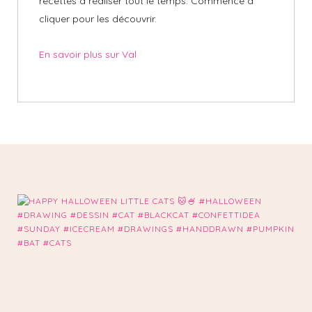
recettes à réaliser tout le temps. Commence à
cliquer pour les découvrir.
En savoir plus sur Val