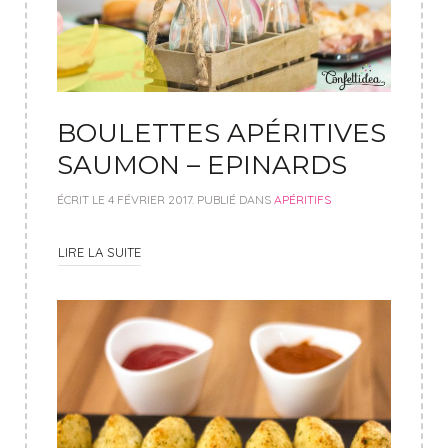
BOULETTES APÉRITIVES
SAUMON – EPINARDS
ÉCRIT LE
4 FÉVRIER 2017
. PUBLIÉ DANS
APÉRITIFS
LIRE LA SUITE