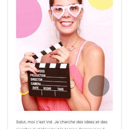
Salut, moi c'est Val. Je cherche des idées et des