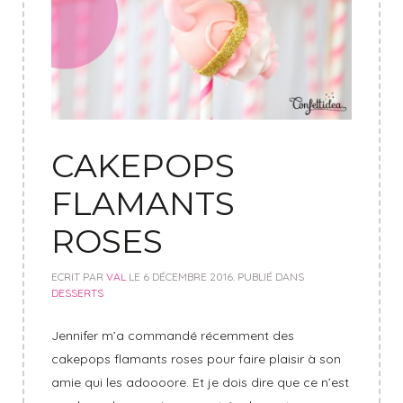
CAKEPOPS
FLAMANTS
ROSES
ECRIT PAR
VAL
LE
6 DÉCEMBRE 2016
. PUBLIÉ DANS
DESSERTS
Jennifer m’a commandé récemment des
cakepops flamants roses pour faire plaisir à son
amie qui les adoooore. Et je dois dire que ce n’est