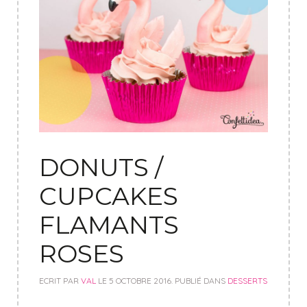
DONUTS /
CUPCAKES
FLAMANTS
ROSES
ECRIT PAR
VAL
LE
5 OCTOBRE 2016
. PUBLIÉ DANS
DESSERTS