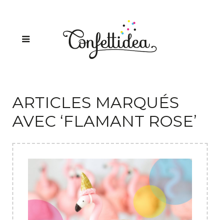
ARTICLES MARQUÉS
AVEC ‘FLAMANT ROSE’