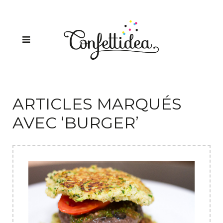
ARTICLES MARQUÉS
AVEC ‘BURGER’