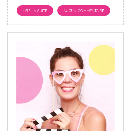
LIRE LA SUITE
AUCUN COMMENTAIRE