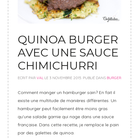
QUINOA BURGER
AVEC UNE SAUCE
CHIMICHURRI
ECRIT PAR
VAL
LE
3 NOVEMBRE 2015
. PUBLIÉ DANS
BURGER
Comment manger un hamburger sain? En fait il
existe une multitude de manières différentes. Un
hamburger peut facilement être moins gras
qu’une salade garnie qui nage dans une sauce
française. Dans cette recette, je remplace le pain
par des galettes de quinoa.