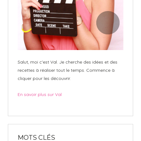
Salut, moi c'est Val. Je cherche des idées et des
recettes à réaliser tout le temps. Commence à
cliquer pour les découvrir.
En savoir plus sur Val
MOTS CLÉS