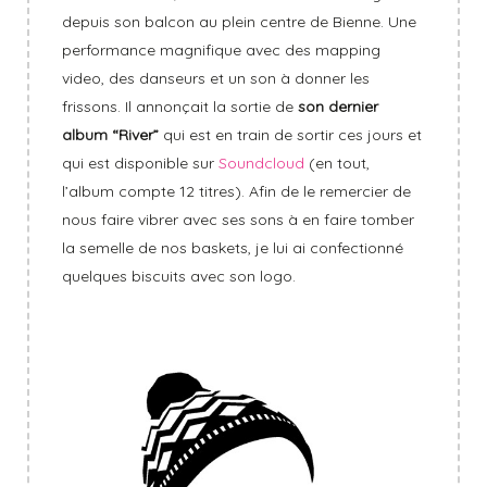
depuis son balcon au plein centre de Bienne. Une
performance magnifique avec des mapping
video, des danseurs et un son à donner les
frissons. Il annonçait la sortie de
son dernier
album “River”
qui est en train de sortir ces jours et
qui est disponible sur
Soundcloud
(en tout,
l’album compte 12 titres). Afin de le remercier de
nous faire vibrer avec ses sons à en faire tomber
la semelle de nos baskets, je lui ai confectionné
quelques biscuits avec son logo.