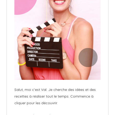
Salut, moi c'est Val. Je cherche des idées et des
recettes à réaliser tout le temps. Commence à
cliquer pour les découvrir.