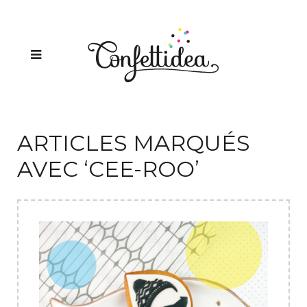
ARTICLES MARQUÉS
AVEC ‘CEE-ROO’