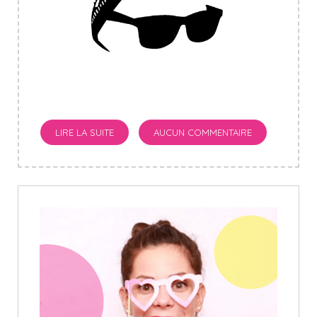
LIRE LA SUITE
AUCUN COMMENTAIRE