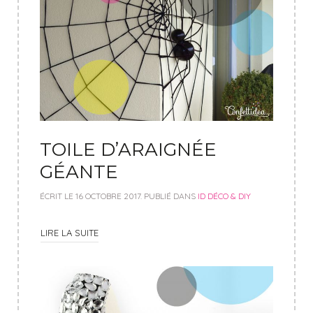
TOILE D’ARAIGNÉE
GÉANTE
ÉCRIT LE
16 OCTOBRE 2017
. PUBLIÉ DANS
ID DÉCO & DIY
LIRE LA SUITE