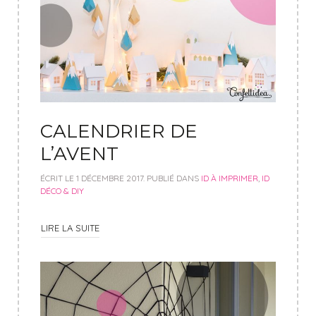
CALENDRIER DE
L’AVENT
ÉCRIT LE
1 DÉCEMBRE 2017
. PUBLIÉ DANS
ID À IMPRIMER
,
ID
DÉCO & DIY
LIRE LA SUITE