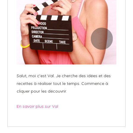
Salut, moi c'est Val. Je cherche des idées et des
recettes à réaliser tout le temps. Commence à
cliquer pour les découvrir.
En savoir plus sur Val