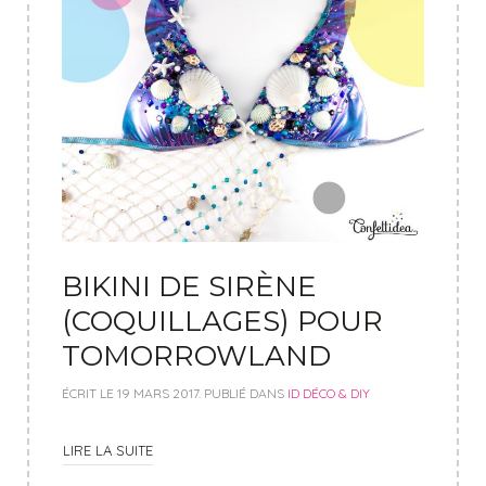
BIKINI DE SIRÈNE
(COQUILLAGES) POUR
TOMORROWLAND
ÉCRIT LE
19 MARS 2017
. PUBLIÉ DANS
ID DÉCO & DIY
LIRE LA SUITE