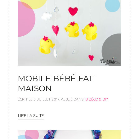
MOBILE BÉBÉ FAIT
MAISON
ÉCRIT LE
5 JUILLET 2017
. PUBLIÉ DANS
ID DÉCO & DIY
LIRE LA SUITE