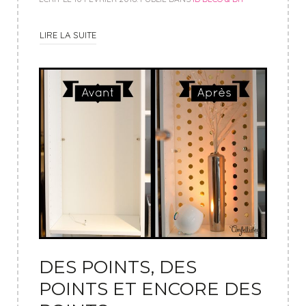
LIRE LA SUITE
DES POINTS, DES
POINTS ET ENCORE DES