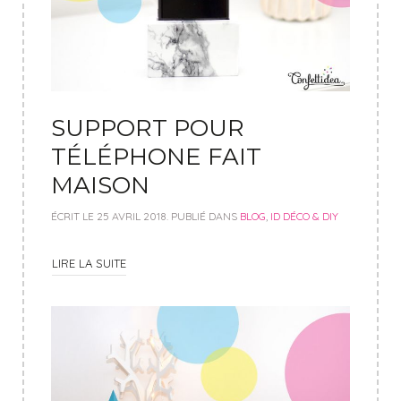
SUPPORT POUR
TÉLÉPHONE FAIT
MAISON
ÉCRIT LE
25 AVRIL 2018
. PUBLIÉ DANS
BLOG
,
ID DÉCO & DIY
LIRE LA SUITE