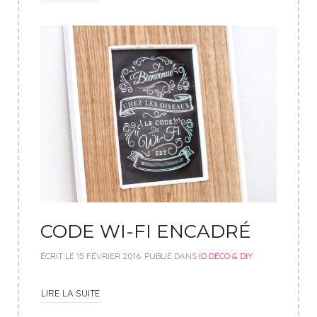
CODE WI-FI ENCADRÉ
ÉCRIT LE
15 FÉVRIER 2016
. PUBLIÉ DANS
ID DÉCO & DIY
LIRE LA SUITE