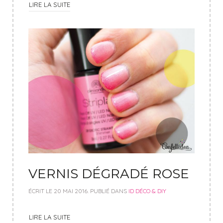
LIRE LA SUITE
VERNIS DÉGRADÉ ROSE
ÉCRIT LE
20 MAI 2016
. PUBLIÉ DANS
ID DÉCO & DIY
LIRE LA SUITE