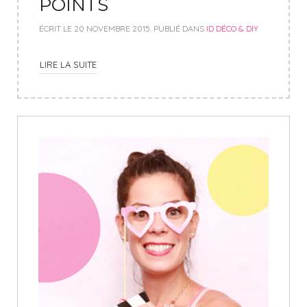
POINTS
ÉCRIT LE
20 NOVEMBRE 2015
. PUBLIÉ DANS
ID DÉCO & DIY
LIRE LA SUITE