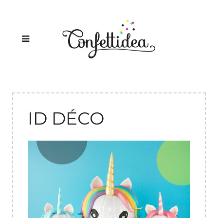
ID DÉCO