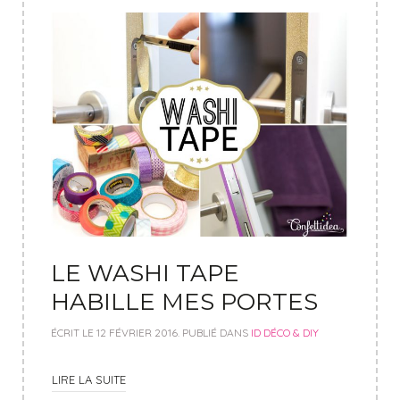
LE WASHI TAPE
HABILLE MES PORTES
ÉCRIT LE
12 FÉVRIER 2016
. PUBLIÉ DANS
ID DÉCO & DIY
LIRE LA SUITE