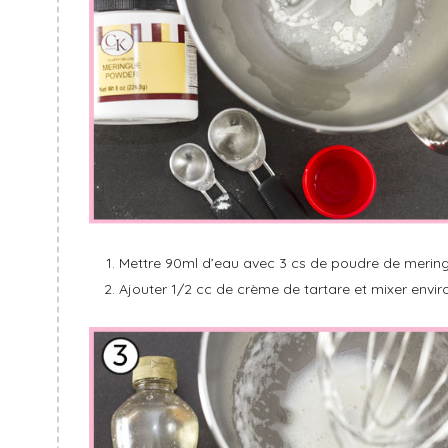
Mettre 90ml d’eau avec 3 cs de poudre de meringu
Ajouter 1/2 cc de crème de tartare et mixer envi