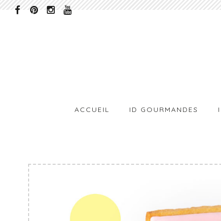
ACCUEIL
ID GOURMANDES