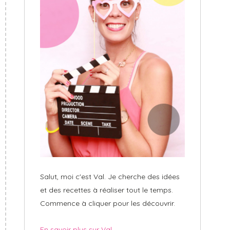
Salut, moi c'est Val. Je cherche des idées
et des recettes à réaliser tout le temps.
Commence à cliquer pour les découvrir.
En savoir plus sur Val