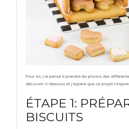
Pour toi, j’ai pensé à prendre les photos des différente
découvrir ci-dessous et j’espère que ce projet t’inspir
ÉTAPE 1: PRÉPA
BISCUITS