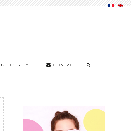
LUT C’EST MOI
CONTACT