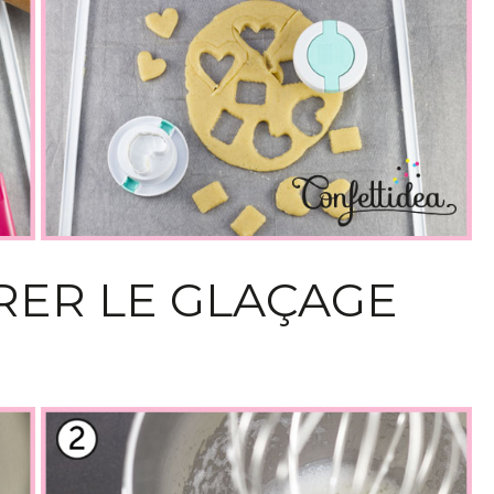
ARER LE GLAÇAGE