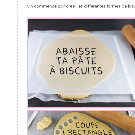
On commence par créer les différentes formes de bisc