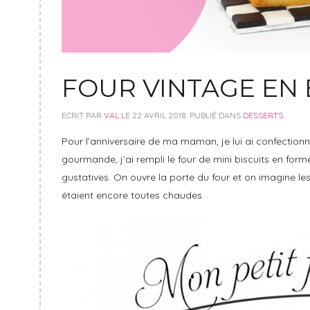
FOUR VINTAGE EN 
ECRIT PAR
VAL
LE
22 AVRIL 2018
. PUBLIÉ DANS
DESSERTS
Pour l’anniversaire de ma maman, je lui ai confectionné
gourmande, j’ai rempli le four de mini biscuits en form
gustatives. On ouvre la porte du four et on imagine 
étaient encore toutes chaudes.