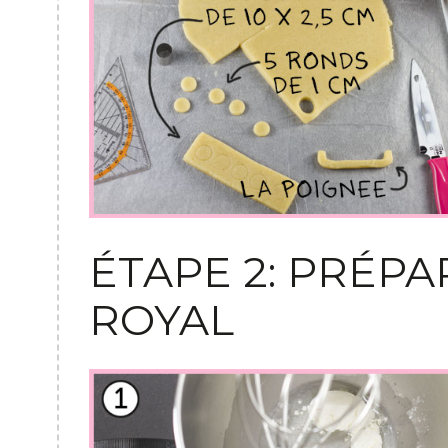
ÉTAPE 2: PRÉP
ROYAL