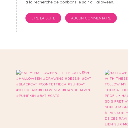
à la recherche de bonbons le soir d’Halloween.
LIRE LA SUITE
AUCUN COMMENTAIRE