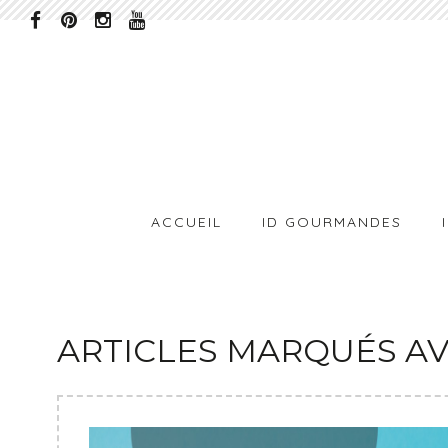
ACCUEIL
ID GOURMANDES
ARTICLES MARQUÉS A