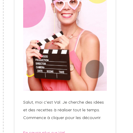
Salut, moi c'est Val. Je cherche des idées
et des recettes à réaliser tout le temps.
Commence à cliquer pour les découvrir.
En savoir plus sur Val