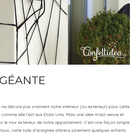
 GÉANTE
 ne décore pas vraiment notre intérieur (ou extérieur) pour cette
e comme elle l’est aux Etats-Unis. Mais une idée m’est venue et
 sur le mur extérieur de notre appartement. C’est une façon simple
tous, cette toile d’araignée attirera sûrement quelques enfants