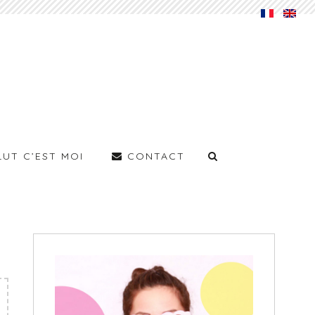
LUT C’EST MOI
CONTACT