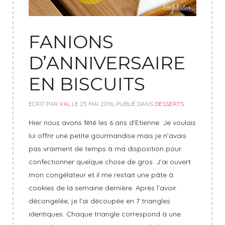
FANIONS
D’ANNIVERSAIRE
EN BISCUITS
ECRIT PAR
VAL
LE
25 MAI 2016
. PUBLIÉ DANS
DESSERTS
Hier nous avons fêté les 6 ans d’Etienne. Je voulais
lui offrir une petite gourmandise mais je n’avais
pas vraiment de temps à ma disposition pour
confectionner quelque chose de gros. J’ai ouvert
mon congélateur et il me restait une pâte à
cookies de la semaine dernière. Après l’avoir
décongelée, je l’ai découpée en 7 triangles
identiques. Chaque triangle correspond à une