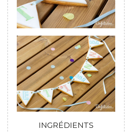
INGRÉDIENTS