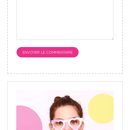
ENVOYER LE COMMENTAIRE