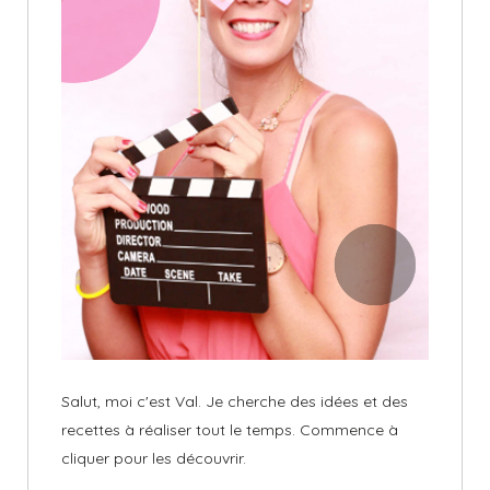
Salut, moi c'est Val. Je cherche des idées et des
recettes à réaliser tout le temps. Commence à
cliquer pour les découvrir.