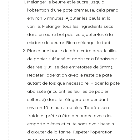
Mélanger le beurre et le sucre jusqu’à
l’obtention d’une pâte crémeuse, cela prend
environ 5 minutes. Ajouter les oeufs et la
vanille. Mélanger tous les ingrédients secs
dans un autre bol puis les ajouter-les à la
mixture de beurre. Bien mélanger le tout.
Placer une boule de pâte entre deux feuilles
de papier sulfurisé et abaisser à l’épaisseur
désirée (j’utilise des entretoises de 5mm).
Répéter l’opération avec le reste de pâte
autant de fois que nécessaire. Placer la pâte
abaissée (inculant les feuilles de papier
sulfurisé) dans le réfrigérateur pendant
environ 10 minutes ou plus. Ta pâte sera
froide et prête à être découpée avec des
emporte-pièces et cuite sans avoir besoin
d’ajouter de la farine! Répéter l’opération