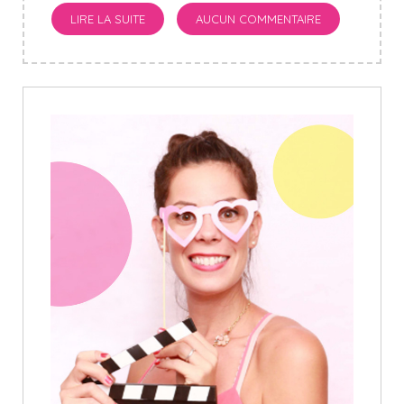
LIRE LA SUITE
AUCUN COMMENTAIRE