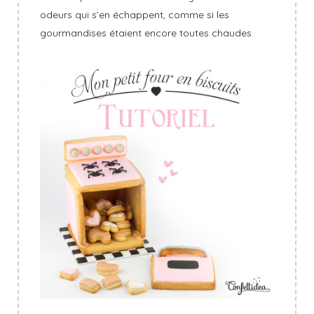
odeurs qui s’en échappent, comme si les
gourmandises étaient encore toutes chaudes.