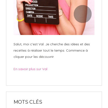
Salut, moi c'est Val. Je cherche des idées et des
recettes à réaliser tout le temps. Commence à
cliquer pour les découvrir.
En savoir plus sur Val
MOTS CLÉS