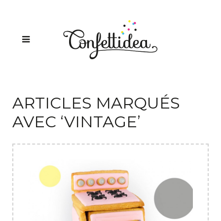
ARTICLES MARQUÉS
AVEC ‘VINTAGE’