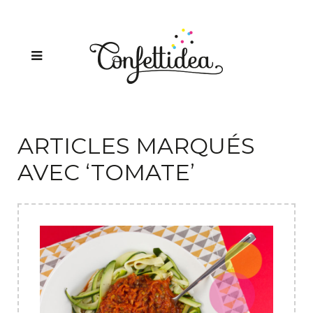
ARTICLES MARQUÉS
AVEC ‘TOMATE’