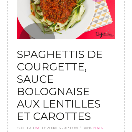
SPAGHETTIS DE
COURGETTE,
SAUCE
BOLOGNAISE
AUX LENTILLES
ET CAROTTES
ECRIT PAR
VAL
LE
21 MARS 2017
. PUBLIÉ DANS
PLATS