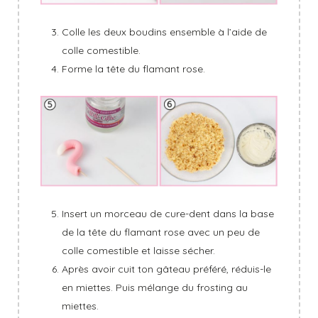
Colle les deux boudins ensemble à l’aide de
colle comestible.
Forme la tête du flamant rose.
Insert un morceau de cure-dent dans la base
de la tête du flamant rose avec un peu de
colle comestible et laisse sécher.
Après avoir cuit ton gâteau préféré, réduis-le
en miettes. Puis mélange du frosting au
miettes.