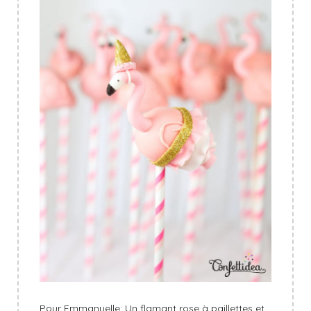
Pour Emmanuelle: Un flamant rose à paillettes et