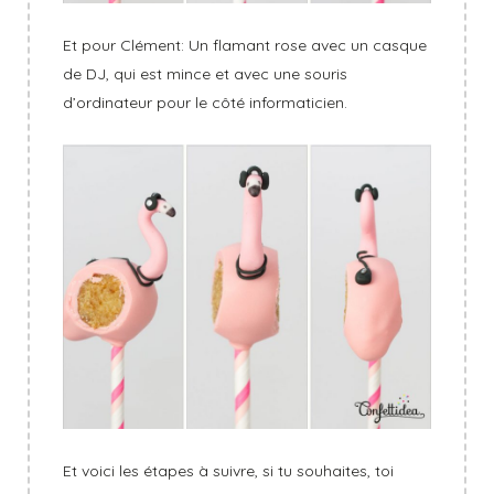
Et pour Clément: Un flamant rose avec un casque
de DJ, qui est mince et avec une souris
d’ordinateur pour le côté informaticien.
Et voici les étapes à suivre, si tu souhaites, toi