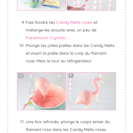
Fais fondre tes
Candy Melts roses
et
mélange-les ensuite avec un peu de
Paramount Crystals
.
Plonge tes jolies pailles dans les Candy Melts
et insert la paille dans le corp du flamant
rose. Mets le tout au réfrigérateur.
Une fois refroidis, plonge le corps entier du
flamant rose dans les Candy Melts roses.