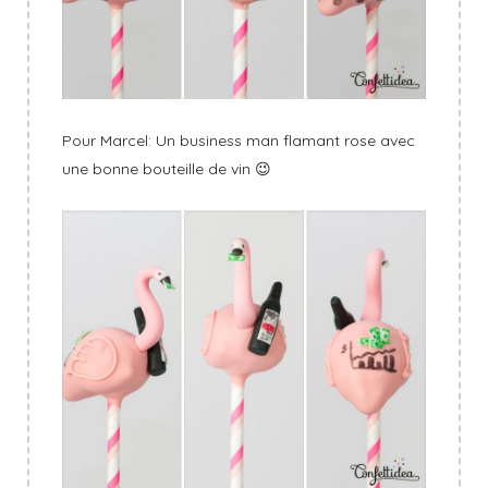
Pour Marcel: Un business man flamant rose avec
une bonne bouteille de vin 😉