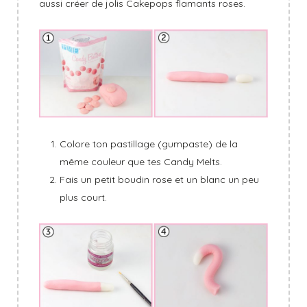
aussi créer de jolis Cakepops flamants roses.
Colore ton pastillage (gumpaste) de la
même couleur que tes Candy Melts.
Fais un petit boudin rose et un blanc un peu
plus court.