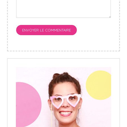
ENVOYER LE COMMENTAIRE