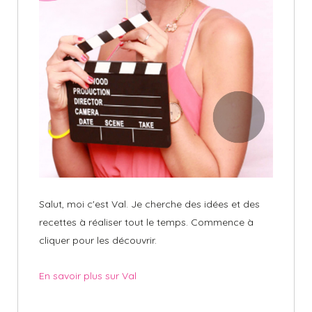
Salut, moi c'est Val. Je cherche des idées et des
recettes à réaliser tout le temps. Commence à
cliquer pour les découvrir.
En savoir plus sur Val