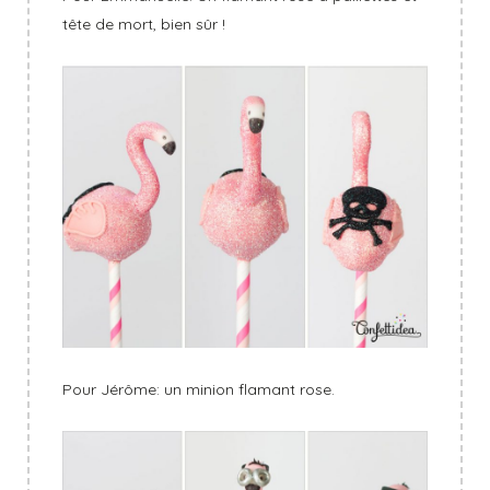
tête de mort, bien sûr !
Pour Jérôme: un minion flamant rose.