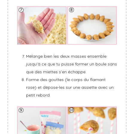
Mélange bien les deux masses ensemble
jusqu’à ce que tu puisse former un boule sans
que des miettes s’en échappe.
Forme des gouttes (le corps du flamant
rose) et dépose-les sur une assiette avec un
petit rebord.