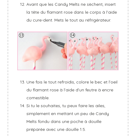
Avant que les Candy Melts ne sèchent, insert
la tête du flamant rose dans le corps à l’aide
du cure-dent. Mets le tout au réfrigérateur.
Une fois le tout refroidis, colore le bec et l’oeil
du flamant rose à l’aide d’un feutre à encre
comestible.
Si tu le souhaites, tu peux faire les ailes,
simplement en mettant un peu de Candy
Melts fondu dans une poche à douille
préparée avec une douille 1.5.