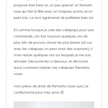
proposé d’en faire un, un peu spécial: un flamant
rose qui fait la fête avec un chapeau pointu et un
petit tutu. Le tout agrémenté de paillettes bien sûr.
Et comme lorsque je crée des cakepops pour une
commande, j’en fais toujours quelques uns de
plus afin de pouvoir choisir les plus beaux (et oui,
avec les cakepops on peut avoir des surprises), il
m’en restait quelques uns sur lesquels je me suis
amusée. Découvre-les ci-dessous, et découvre
aussi comment réaliser ces cakepops flamants
roses.
Voici pleins de drôle de flamants roses que j’ai
confectionné pour mes amis 🙂