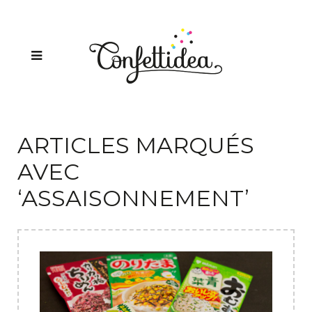
ARTICLES MARQUÉS
AVEC
‘ASSAISONNEMENT’