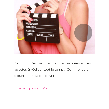
Salut, moi c'est Val. Je cherche des idées et des
recettes à réaliser tout le temps. Commence à
cliquer pour les découvrir.
En savoir plus sur Val