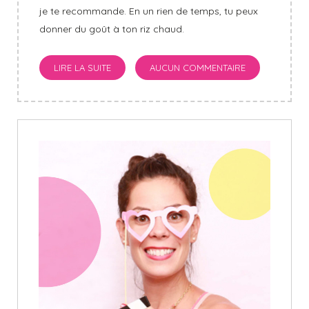
je te recommande. En un rien de temps, tu peux
donner du goût à ton riz chaud.
LIRE LA SUITE
AUCUN COMMENTAIRE